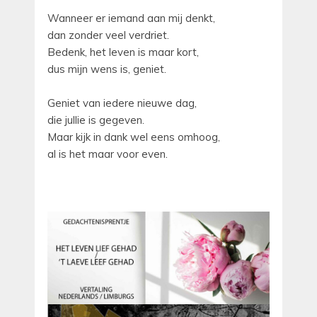
Wanneer er iemand aan mij denkt,
dan zonder veel verdriet.
Bedenk, het leven is maar kort,
dus mijn wens is, geniet.
Geniet van iedere nieuwe dag,
die jullie is gegeven.
Maar kijk in dank wel eens omhoog,
al is het maar voor even.