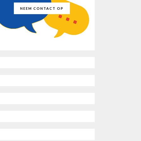
NEEM CONTACT OP