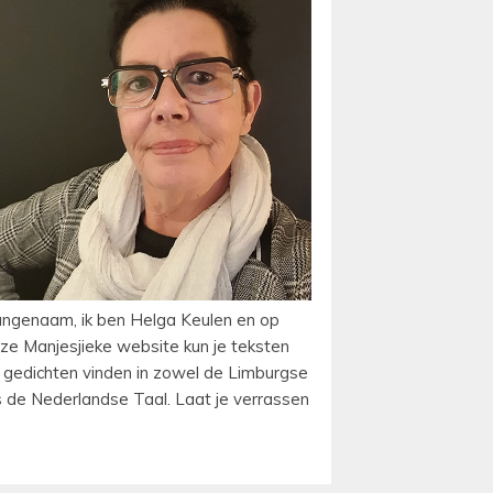
ngenaam, ik ben Helga Keulen en op
ze Manjesjieke website kun je teksten
 gedichten vinden in zowel de Limburgse
s de Nederlandse Taal. Laat je verrassen