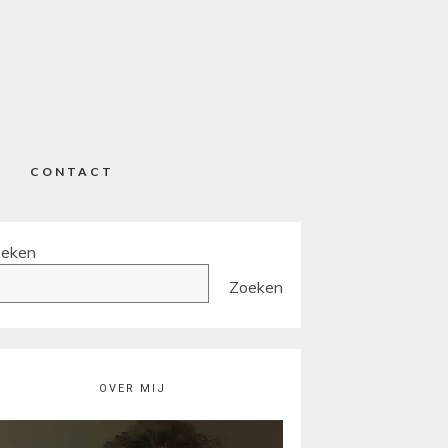
CONTACT
eken
Zoeken
OVER MIJ