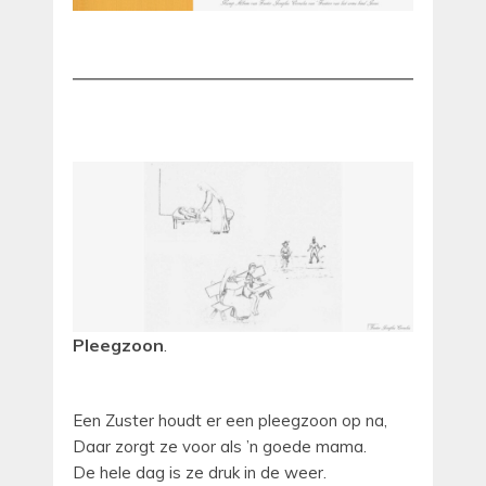
Pleegzoon
.
Een Zuster houdt er een pleegzoon op na,
Daar zorgt ze voor als ’n goede mama.
De hele dag is ze druk in de weer.