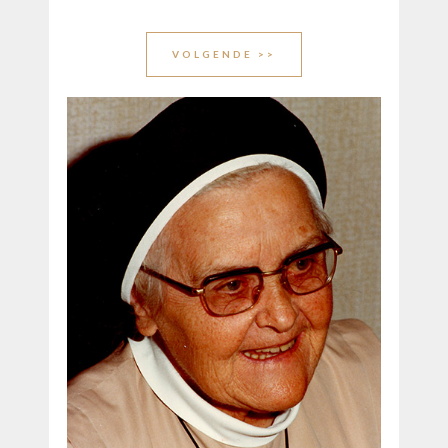
VOLGENDE >>