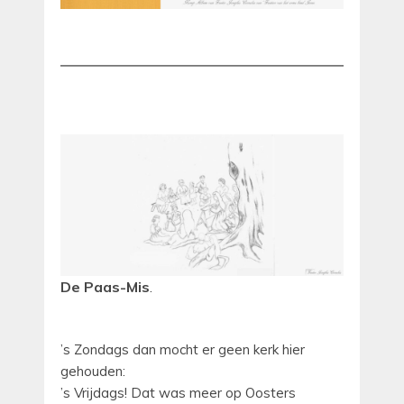
De Paas-Mis
.
’s Zondags dan mocht er geen kerk hier
gehouden:
’s Vrijdags! Dat was meer op Oosters