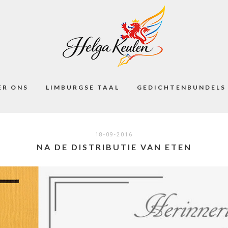
ER ONS
LIMBURGSE TAAL
GEDICHTENBUNDELS
18-09-2016
NA DE DISTRIBUTIE VAN ETEN