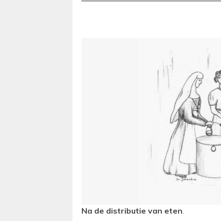
Na de distributie van eten
.