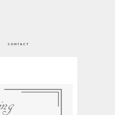
CONTACT