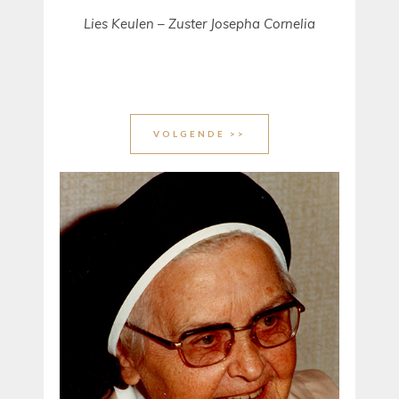
Lies Keulen – Zuster Josepha Cornelia
VOLGENDE >>