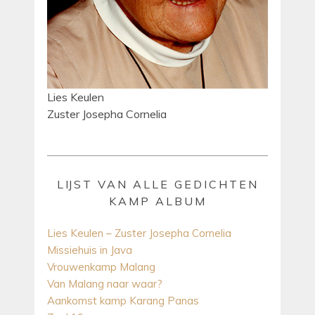
Lies Keulen
Zuster Josepha Cornelia
LIJST VAN ALLE GEDICHTEN
KAMP ALBUM
Lies Keulen – Zuster Josepha Cornelia
Missiehuis in Java
Vrouwenkamp Malang
Van Malang naar waar?
Aankomst kamp Karang Panas