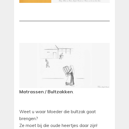
Matrassen / Bultzakken
.
Weet u waar Moeder die bultzak gaat
brengen?
Ze moet bij die oude heertjes daar zijn!