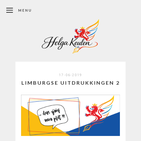
MENU
17-06-2019
LIMBURGSE UITDRUKKINGEN 2