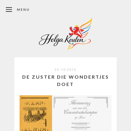
MENU
24-10-2016
DE ZUSTER DIE WONDERTJES
DOET