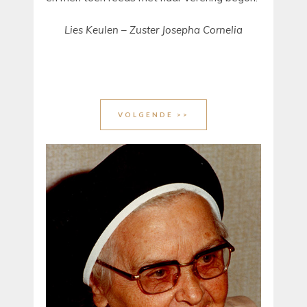
Lies Keulen – Zuster Josepha Cornelia
VOLGENDE >>