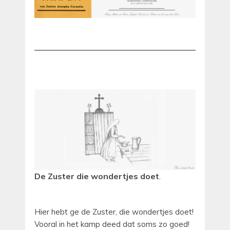
De Zuster die wondertjes doet
.
Hier hebt ge de Zuster, die wondertjes doet!
Vooral in het kamp deed dat soms zo goed!