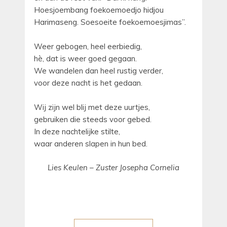
Hoesjoembang foekoemoedjo hidjou
Harimaseng. Soesoeite foekoemoesjimas”.
Weer gebogen, heel eerbiedig,
hè, dat is weer goed gegaan.
We wandelen dan heel rustig verder,
voor deze nacht is het gedaan.
Wij zijn wel blij met deze uurtjes,
gebruiken die steeds voor gebed.
In deze nachtelijke stilte,
waar anderen slapen in hun bed.
Lies Keulen – Zuster Josepha Cornelia