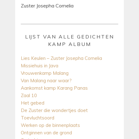
Zuster Josepha Cornelia
LIJST VAN ALLE GEDICHTEN
KAMP ALBUM
Lies Keulen – Zuster Josepha Cornelia
Missiehuis in Java
Vrouwenkamp Malang
Van Malang naar waar?
Aankomst kamp Karang Panas
Zaal 10
Het gebed
De Zuster die wondertjes doet
Toevluchtsoord
Werken op de binnenplaats
Ontginnen van de grond