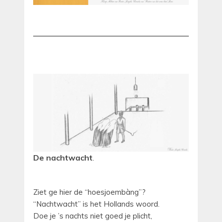
De nachtwacht
.
Ziet ge hier de “hoesjoembàng”?
“Nachtwacht” is het Hollands woord.
Doe je ’s nachts niet goed je plicht,