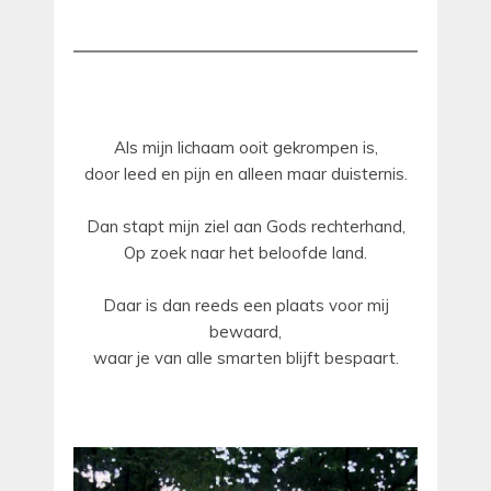
Als mijn lichaam ooit gekrompen is,
door leed en pijn en alleen maar duisternis.
Dan stapt mijn ziel aan Gods rechterhand,
Op zoek naar het beloofde land.
Daar is dan reeds een plaats voor mij
bewaard,
waar je van alle smarten blijft bespaart.