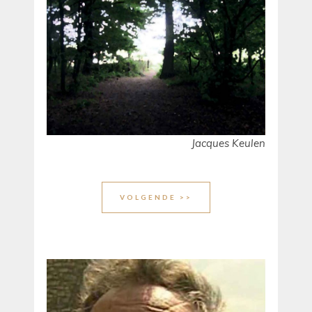
Jacques Keulen
VOLGENDE >>