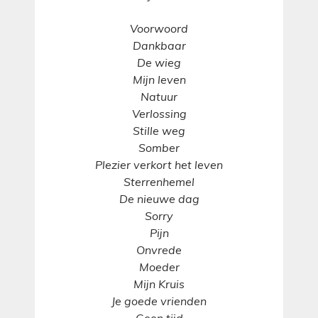
Voorwoord
Dankbaar
De wieg
Mijn leven
Natuur
Verlossing
Stille weg
Somber
Plezier verkort het leven
Sterrenhemel
De nieuwe dag
Sorry
Pijn
Onvrede
Moeder
Mijn Kruis
Je goede vrienden