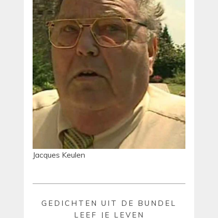
Jacques Keulen
GEDICHTEN UIT DE BUNDEL
LEEF JE LEVEN